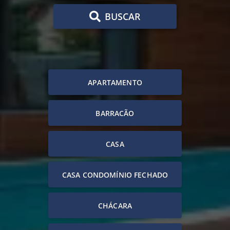
BUSCAR
APARTAMENTO
BARRACÃO
CASA
CASA CONDOMÍNIO FECHADO
CHÁCARA