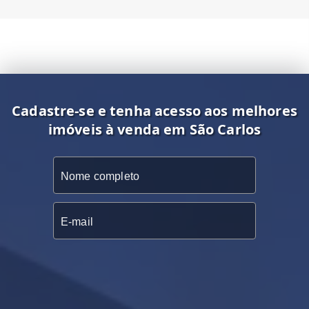
Cadastre-se e tenha acesso aos melhores
imóveis à venda em São Carlos