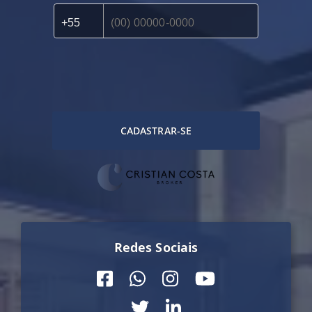
CADASTRAR-SE
Redes Sociais