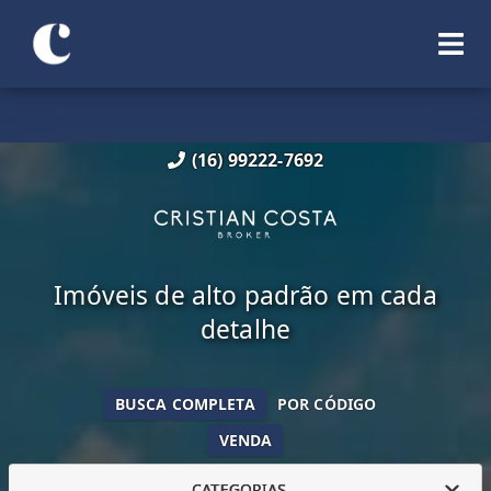
(16) 99222-7692
Imóveis de alto padrão em cada
detalhe
BUSCA COMPLETA
POR CÓDIGO
VENDA
CATEGORIAS