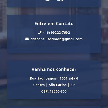
Entre em Contato
(16) 99222-7692
crisconsultorimob@gmail.com
Venha nos conhecer
Rua São Joaquim 1001 sala 6
Centro
|
São Carlos
|
SP
CEP: 13560-300