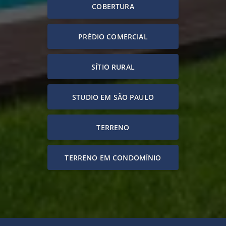
COBERTURA
PRÉDIO COMERCIAL
SÍTIO RURAL
STUDIO EM SÃO PAULO
TERRENO
TERRENO EM CONDOMÍNIO