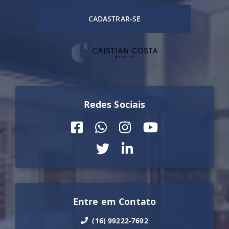
CADASTRAR-SE
Redes Sociais
Entre em Contato
(16) 99222-7692