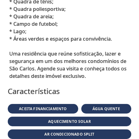
* Quadra de tênis;
* Quadra poliesportiva;
* Quadra de areia;
* Campo de futebol;
* Lago;
* Áreas verdes e espaços para convivência.
Uma residência que reúne sofisticação, lazer e
segurança em um dos melhores condomínios de
São Carlos. Agende sua visita e conheça todos os
Características
ACEITA FINANCIAMENTO
ÁGUA QUENTE
AQUECIMENTO SOLAR
AR CONDICIONADO SPLIT