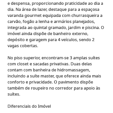
e despensa, proporcionando praticidade ao dia a
dia. Na área de lazer, destaque para a espaçosa
varanda gourmet equipada com churrasqueira a
carvão, fogão a lenha e armários planejados,
integrada ao quintal gramado, jardim e piscina. O
imóvel ainda dispõe de banheiro externo,
depósito e garagem para 4 veículos, sendo 2
vagas cobertas.
No piso superior, encontram-se 3 amplas suítes
com closet e sacadas privativas. Duas delas
contam com banheira de hidromassagem,
incluindo a suíte master, que oferece ainda mais
conforto e privacidade. O pavimento dispõe
também de roupeiro no corredor para apoio às
suítes.
Diferenciais do Imóvel