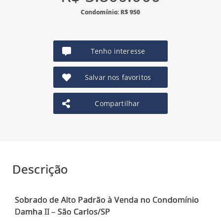
Condomínio: R$ 950
Tenho interesse
Salvar nos favoritos
Compartilhar
Descrição
Sobrado de Alto Padrão à Venda no Condomínio
Damha II – São Carlos/SP