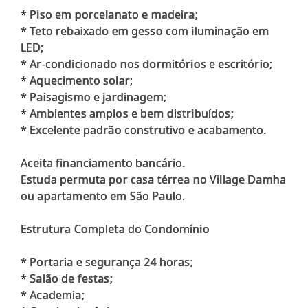
* Piso em porcelanato e madeira;
* Teto rebaixado em gesso com iluminação em
LED;
* Ar-condicionado nos dormitórios e escritório;
* Aquecimento solar;
* Paisagismo e jardinagem;
* Ambientes amplos e bem distribuídos;
* Excelente padrão construtivo e acabamento.
Aceita financiamento bancário.
Estuda permuta por casa térrea no Village Damha
ou apartamento em São Paulo.
Estrutura Completa do Condomínio
* Portaria e segurança 24 horas;
* Salão de festas;
* Academia;