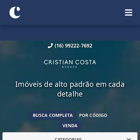
(16) 99222-7692
Imóveis de alto padrão em cada
detalhe
BUSCA COMPLETA
POR CÓDIGO
VENDA
CATEGORIAS