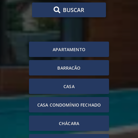
BUSCAR
APARTAMENTO
BARRACÃO
CASA
CASA CONDOMÍNIO FECHADO
CHÁCARA