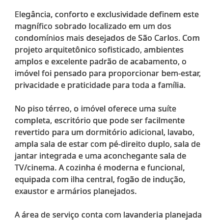
Elegância, conforto e exclusividade definem este
magnífico sobrado localizado em um dos
condomínios mais desejados de São Carlos. Com
projeto arquitetônico sofisticado, ambientes
amplos e excelente padrão de acabamento, o
imóvel foi pensado para proporcionar bem-estar,
privacidade e praticidade para toda a família.
No piso térreo, o imóvel oferece uma suíte
completa, escritório que pode ser facilmente
revertido para um dormitório adicional, lavabo,
ampla sala de estar com pé-direito duplo, sala de
jantar integrada e uma aconchegante sala de
TV/cinema. A cozinha é moderna e funcional,
equipada com ilha central, fogão de indução,
exaustor e armários planejados.
A área de serviço conta com lavanderia planejada