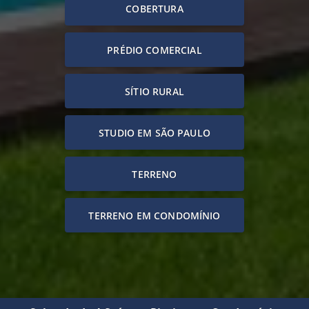
COBERTURA
PRÉDIO COMERCIAL
SÍTIO RURAL
STUDIO EM SÃO PAULO
TERRENO
TERRENO EM CONDOMÍNIO