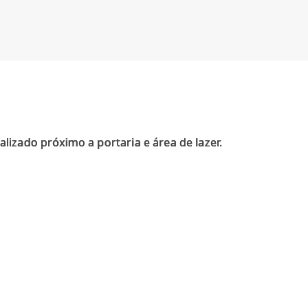
alizado próximo a portaria e área de lazer.