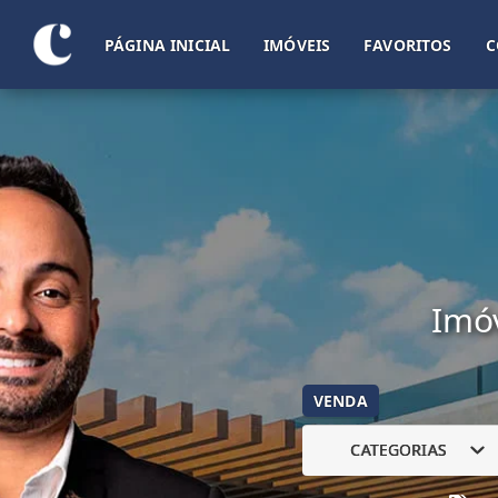
PÁGINA INICIAL
IMÓVEIS
FAVORITOS
C
Imóv
VENDA
CATEGORIAS