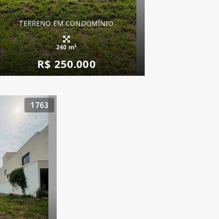
TERRENO EM CONDOMÍNIO
240 m²
R$ 250.000
1763