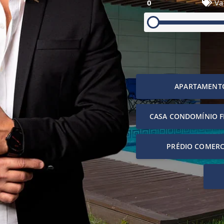
0
Va
APARTAMENT
CASA CONDOMÍNIO 
PRÉDIO COMERC