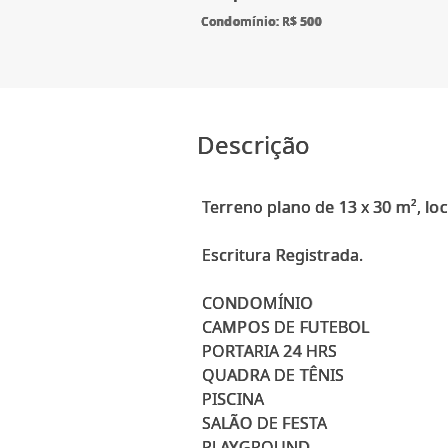
Condomínio: R$ 500
Descrição
Terreno plano de 13 x 30 m², loc
Escritura Registrada.
CONDOMÍNIO
CAMPOS DE FUTEBOL
PORTARIA 24 HRS
QUADRA DE TÊNIS
PISCINA
SALÃO DE FESTA
PLAYGROUND