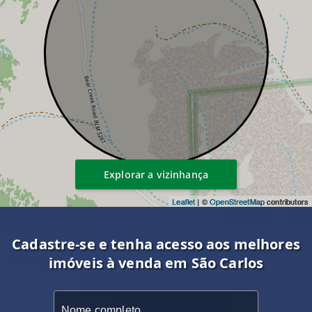
Explorar a vizinhança
Leaflet
| ©
OpenStreetMap
contributors
Cadastre-se e tenha acesso aos melhores
imóveis à venda em São Carlos