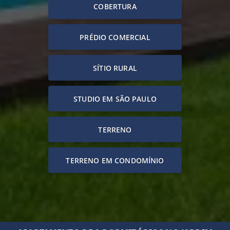
COBERTURA
PRÉDIO COMERCIAL
SÍTIO RURAL
STUDIO EM SÃO PAULO
TERRENO
TERRENO EM CONDOMÍNIO