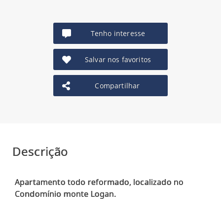
Tenho interesse
Salvar nos favoritos
Compartilhar
Descrição
Apartamento todo reformado, localizado no
Condomínio monte Logan.