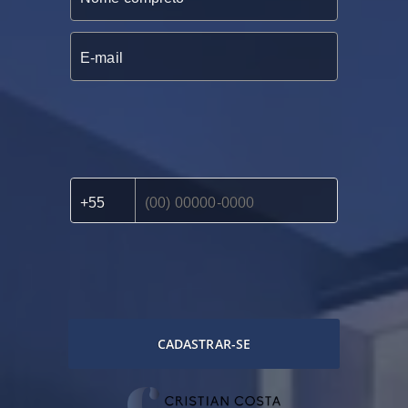
CADASTRAR-SE