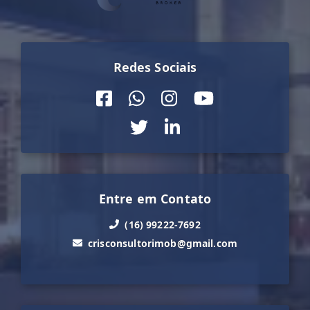
Redes Sociais
Entre em Contato
(16) 99222-7692
crisconsultorimob@gmail.com