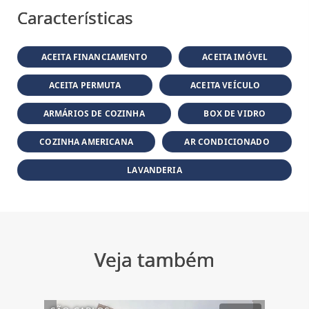
Características
ACEITA FINANCIAMENTO
ACEITA IMÓVEL
ACEITA PERMUTA
ACEITA VEÍCULO
ARMÁRIOS DE COZINHA
BOX DE VIDRO
COZINHA AMERICANA
AR CONDICIONADO
LAVANDERIA
Veja também