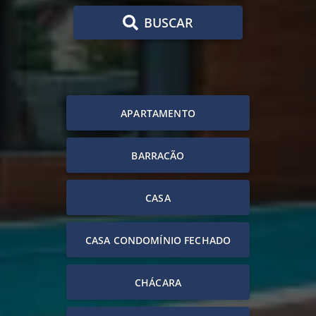
BUSCAR
APARTAMENTO
BARRACÃO
CASA
CASA CONDOMÍNIO FECHADO
CHÁCARA