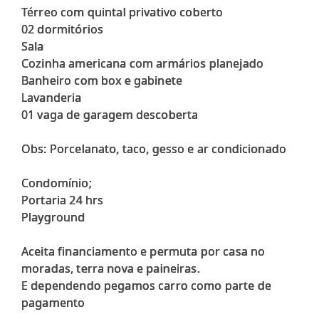
Térreo com quintal privativo coberto
02 dormitórios
Sala
Cozinha americana com armários planejado
Banheiro com box e gabinete
Lavanderia
01 vaga de garagem descoberta
Obs: Porcelanato, taco, gesso e ar condicionado
Condomínio;
Portaria 24 hrs
Playground
Aceita financiamento e permuta por casa no
moradas, terra nova e paineiras.
E dependendo pegamos carro como parte de