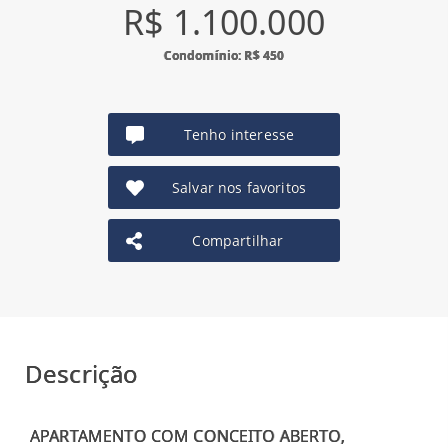
R$ 1.100.000
Condomínio: R$ 450
Tenho interesse
Salvar nos favoritos
Compartilhar
Descrição
APARTAMENTO COM CONCEITO ABERTO,