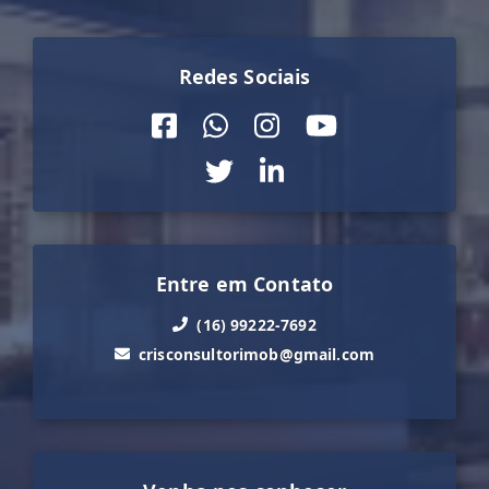
Redes Sociais
Entre em Contato
(16) 99222-7692
crisconsultorimob@gmail.com