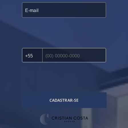
CADASTRAR-SE