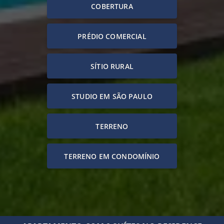
COBERTURA
PRÉDIO COMERCIAL
SÍTIO RURAL
STUDIO EM SÃO PAULO
TERRENO
TERRENO EM CONDOMÍNIO