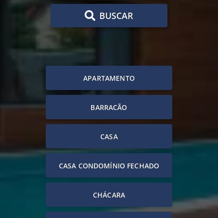
BUSCAR
APARTAMENTO
BARRACÃO
CASA
CASA CONDOMÍNIO FECHADO
CHÁCARA