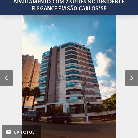
APARTAMENTO COM 2 SUÍTES NO RESIDENCE
ELEGANCE EM SÃO CARLOS/SP
60 FOTOS