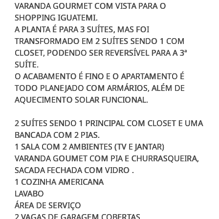
VARANDA GOURMET COM VISTA PARA O
SHOPPING IGUATEMI.
A PLANTA É PARA 3 SUÍTES, MAS FOI
TRANSFORMADO EM 2 SUÍTES SENDO 1 COM
CLOSET, PODENDO SER REVERSÍVEL PARA A 3ª
SUÍTE.
O ACABAMENTO É FINO E O APARTAMENTO É
TODO PLANEJADO COM ARMÁRIOS, ALÉM DE
AQUECIMENTO SOLAR FUNCIONAL.
2 SUÍTES SENDO 1 PRINCIPAL COM CLOSET E UMA
BANCADA COM 2 PIAS.
1 SALA COM 2 AMBIENTES (TV E JANTAR)
VARANDA GOUMET COM PIA E CHURRASQUEIRA,
SACADA FECHADA COM VIDRO .
1 COZINHA AMERICANA
LAVABO
ÁREA DE SERVIÇO
2 VAGAS DE GARAGEM COBERTAS