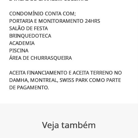
CONDOMÍNIO CONTA COM;
PORTARIA E MONITORAMENTO 24HRS
SALÃO DE FESTA
BRINQUEDOTECA
ACADEMIA
PISCINA
ÁREA DE CHURRASQUEIRA
ACEITA FINANCIAMENTO E ACEITA TERRENO NO
DAMHA, MONTREAL, SWISS PARK COMO PARTE
Veja também