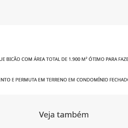
E BICÃO COM ÁREA TOTAL DE 1.900 M² ÓTIMO PARA FAZE
Veja também