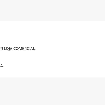
R LOJA COMERCIAL.