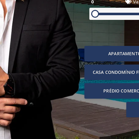
0
Va
APARTAMENT
CASA CONDOMÍNIO 
PRÉDIO COMERC