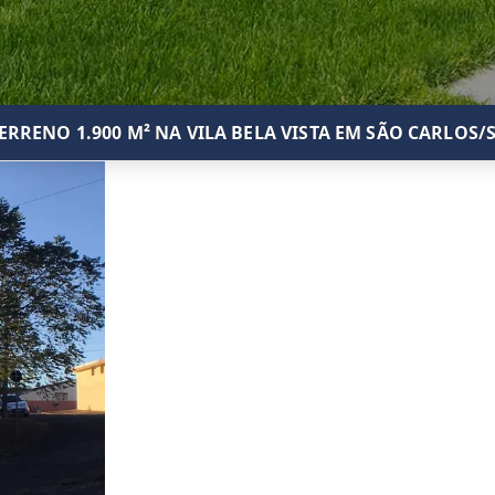
ERRENO 1.900 M² NA VILA BELA VISTA EM SÃO CARLOS/