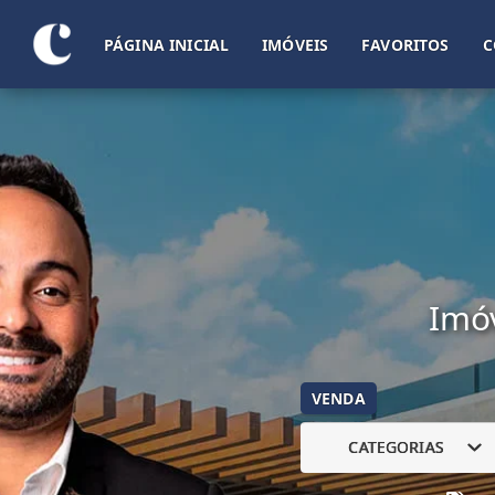
PÁGINA INICIAL
IMÓVEIS
FAVORITOS
C
Imóv
VENDA
CATEGORIAS