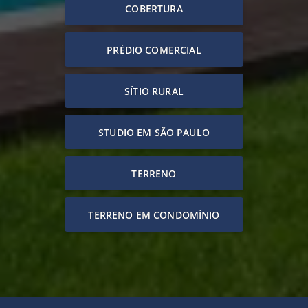
COBERTURA
PRÉDIO COMERCIAL
SÍTIO RURAL
STUDIO EM SÃO PAULO
TERRENO
TERRENO EM CONDOMÍNIO