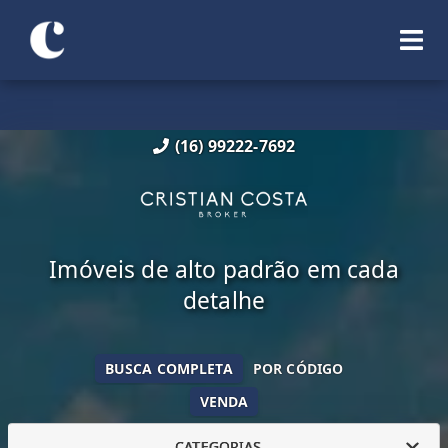
(16) 99222-7692
Imóveis de alto padrão em cada
detalhe
BUSCA COMPLETA
POR CÓDIGO
VENDA
CATEGORIAS