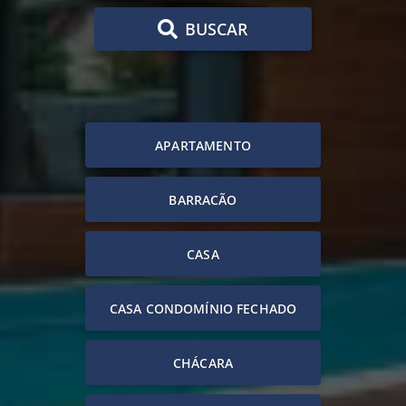
BUSCAR
APARTAMENTO
BARRACÃO
CASA
CASA CONDOMÍNIO FECHADO
CHÁCARA