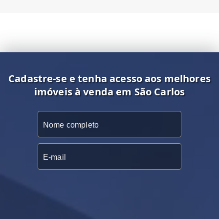
Cadastre-se e tenha acesso aos melhores
imóveis à venda em São Carlos