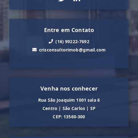
Entre em Contato
(16) 99222-7692
crisconsultorimob@gmail.com
Venha nos conhecer
Rua São Joaquim 1001 sala 6
Centro
|
São Carlos
|
SP
CEP: 13560-300