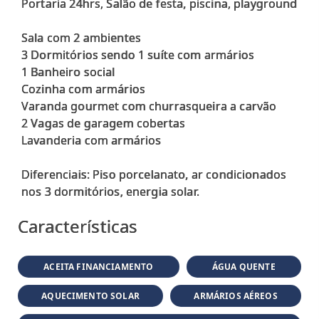
Portaria 24hrs, Salão de festa, piscina, playground
Sala com 2 ambientes
3 Dormitórios sendo 1 suíte com armários
1 Banheiro social
Cozinha com armários
Varanda gourmet com churrasqueira a carvão
2 Vagas de garagem cobertas
Lavanderia com armários
Diferenciais: Piso porcelanato, ar condicionados
Características
ACEITA FINANCIAMENTO
ÁGUA QUENTE
AQUECIMENTO SOLAR
ARMÁRIOS AÉREOS