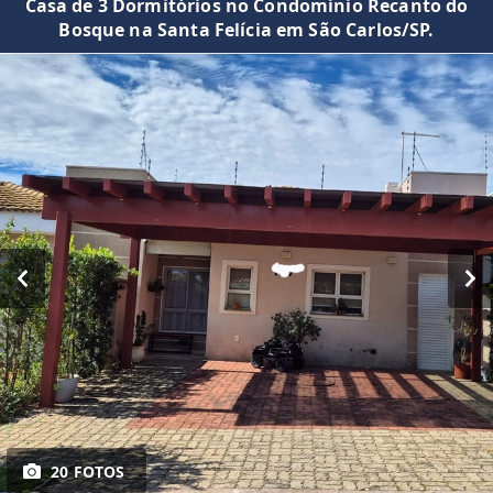
Casa de 3 Dormitórios no Condomínio Recanto do
Bosque na Santa Felícia em São Carlos/SP.
20 FOTOS