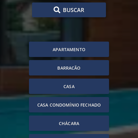
BUSCAR
APARTAMENTO
BARRACÃO
CASA
CASA CONDOMÍNIO FECHADO
CHÁCARA