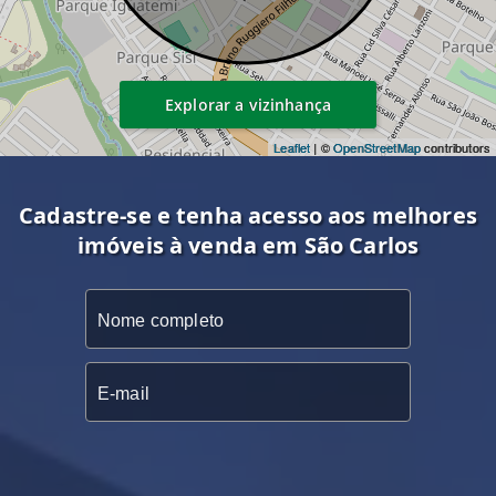
Explorar a vizinhança
Leaflet
| ©
OpenStreetMap
contributors
Cadastre-se e tenha acesso aos melhores
imóveis à venda em São Carlos