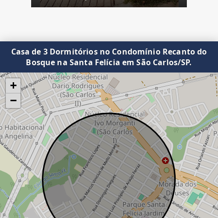
Casa de 3 Dormitórios no Condomínio Recanto do
Bosque na Santa Felícia em São Carlos/SP.
+
−