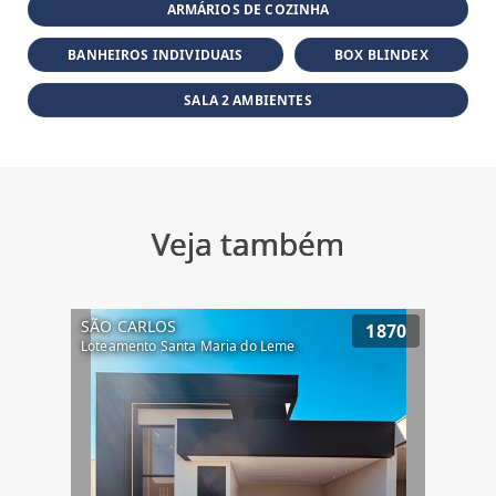
ARMÁRIOS DE COZINHA
BANHEIROS INDIVIDUAIS
BOX BLINDEX
SALA 2 AMBIENTES
Veja também
SÃO CARLOS
1870
Loteamento Santa Maria do Leme