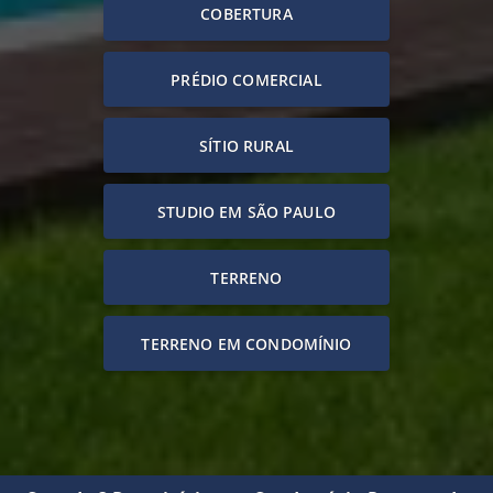
COBERTURA
PRÉDIO COMERCIAL
SÍTIO RURAL
STUDIO EM SÃO PAULO
TERRENO
TERRENO EM CONDOMÍNIO