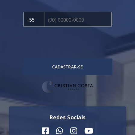
CADASTRAR-SE
Redes Sociais