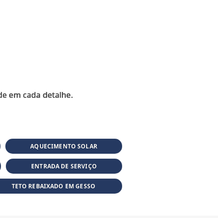
AQUECIMENTO SOLAR
ENTRADA DE SERVIÇO
TETO REBAIXADO EM GESSO