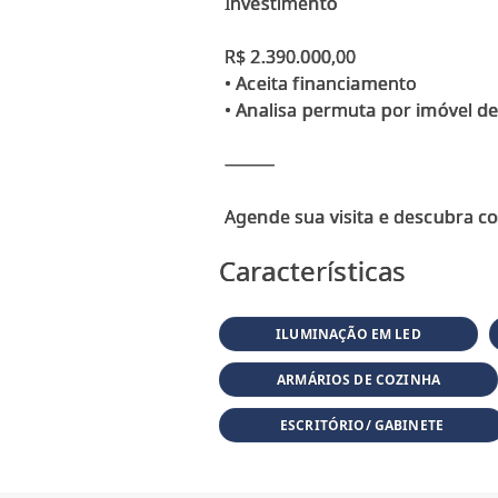
Investimento
R$ 2.390.000,00
• Aceita financiamento
• Analisa permuta por imóvel d
⸻
Características
ILUMINAÇÃO EM LED
ARMÁRIOS DE COZINHA
ESCRITÓRIO/ GABINETE