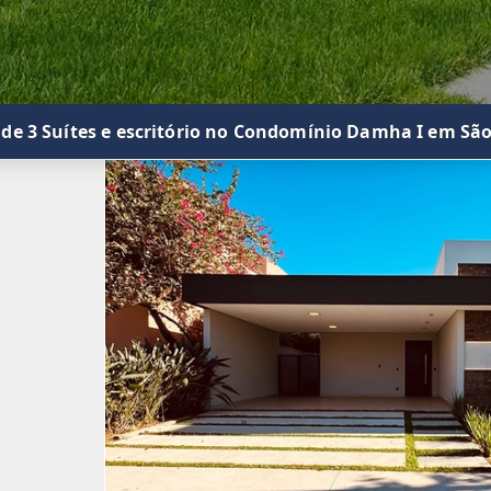
de 3 Suítes e escritório no Condomínio Damha I em São