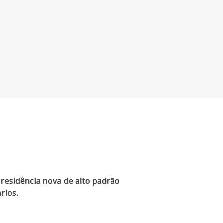
 residência nova de alto padrão
rlos.