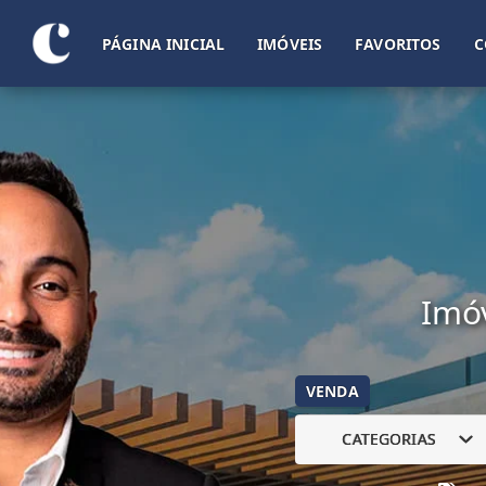
PÁGINA INICIAL
IMÓVEIS
FAVORITOS
C
Imóv
VENDA
CATEGORIAS