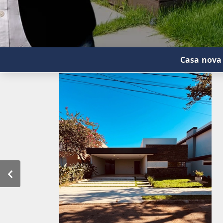
Casa nova 