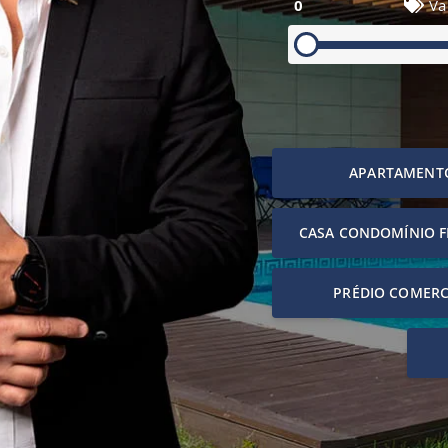
0
Va
APARTAMENT
CASA CONDOMÍNIO 
PRÉDIO COMERC