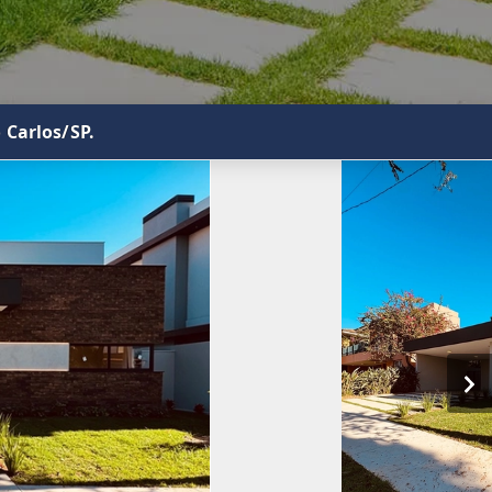
 Carlos/SP.