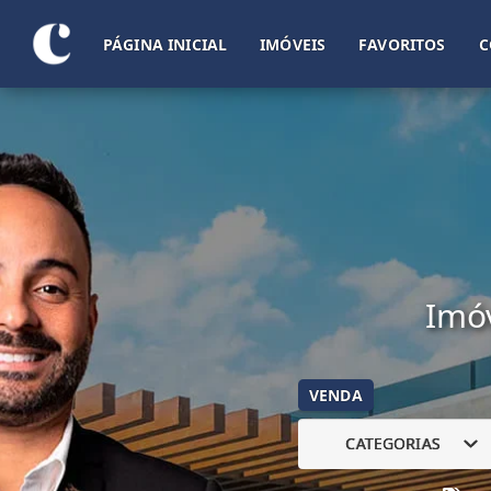
PÁGINA INICIAL
IMÓVEIS
FAVORITOS
C
Imóv
VENDA
CATEGORIAS