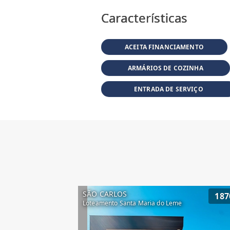
Características
ACEITA FINANCIAMENTO
ARMÁRIOS DE COZINHA
ENTRADA DE SERVIÇO
SÃO CARLOS
187
Loteamento Santa Maria do Leme