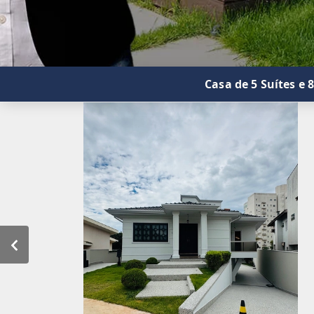
Casa de 5 Suítes e