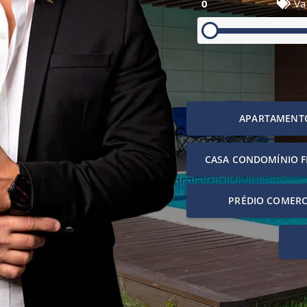
0
Va
APARTAMENT
CASA CONDOMÍNIO 
PRÉDIO COMERC