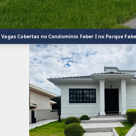
 8 Vagas Cobertas no Condomínio Faber I no Parque Fabe