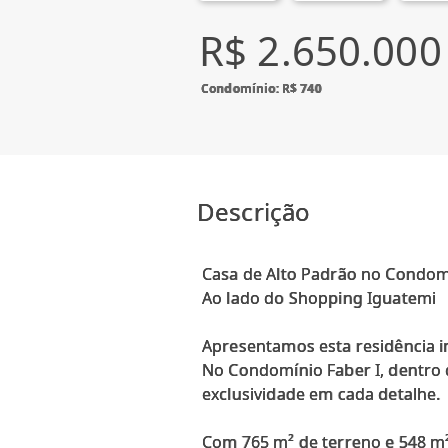
R$ 2.650.000
Condomínio: R$ 740
Descrição
Casa de Alto Padrão no Condomí
Ao lado do Shopping Iguatemi
Apresentamos esta residência i
No Condomínio Faber I, dentro 
exclusividade em cada detalhe.
Com 765 m² de terreno e 548 m²