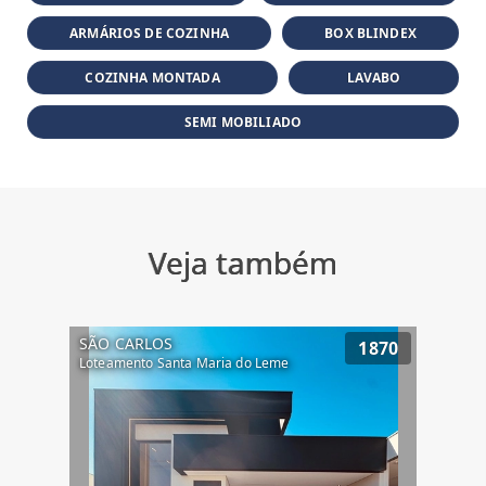
ARMÁRIOS DE COZINHA
BOX BLINDEX
COZINHA MONTADA
LAVABO
SEMI MOBILIADO
Veja também
SÃO CARLOS
1870
Loteamento Santa Maria do Leme