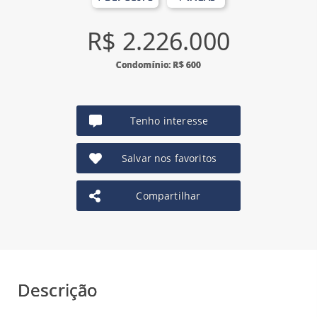
R$ 2.226.000
Condomínio: R$ 600
Tenho interesse
Salvar nos favoritos
Compartilhar
Descrição