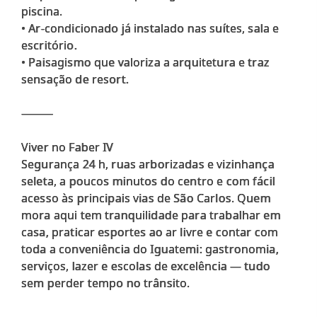
piscina.
• Ar-condicionado já instalado nas suítes, sala e
escritório.
• Paisagismo que valoriza a arquitetura e traz
sensação de resort.
⸻
Viver no Faber IV
Segurança 24 h, ruas arborizadas e vizinhança
seleta, a poucos minutos do centro e com fácil
acesso às principais vias de São Carlos. Quem
mora aqui tem tranquilidade para trabalhar em
casa, praticar esportes ao ar livre e contar com
toda a conveniência do Iguatemi: gastronomia,
serviços, lazer e escolas de excelência — tudo
sem perder tempo no trânsito.