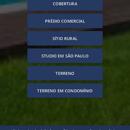
COBERTURA
PRÉDIO COMERCIAL
SÍTIO RURAL
STUDIO EM SÃO PAULO
TERRENO
TERRENO EM CONDOMÍNIO