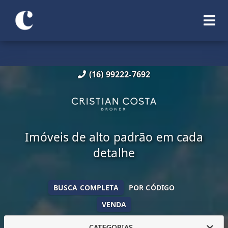
(16) 99222-7692
Imóveis de alto padrão em cada
detalhe
BUSCA COMPLETA
POR CÓDIGO
VENDA
CATEGORIAS