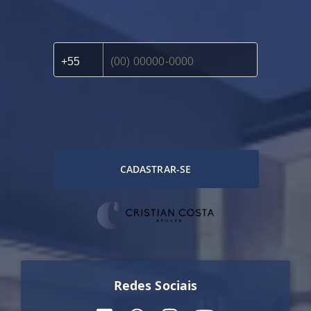
CADASTRAR-SE
Redes Sociais