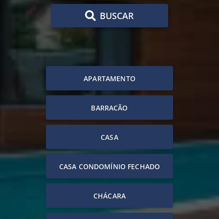
BUSCAR
APARTAMENTO
BARRACÃO
CASA
CASA CONDOMÍNIO FECHADO
CHÁCARA