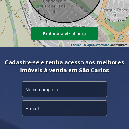
Explorar a vizinhança
Leaflet
| ©
OpenStreetMap
contributors
Cadastre-se e tenha acesso aos melhores
imóveis à venda em São Carlos