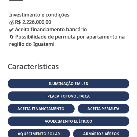
⸻
Investimento e condições
💰 R$ 2.226.000,00
✔️ Aceita financiamento bancário
🔄 Possibilidade de permuta por apartamento na
região do Iguatemi
Características
ILUMINAÇÃO EM LED
PLACA FOTOVOLTAICA
ACEITA FINANCIAMENTO
ACEITA PERMUTA
AQUECIMENTO ELÉTRICO
AQUECIMENTO SOLAR
ARMÁRIOS AÉREOS