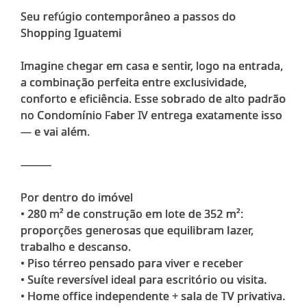
Seu refúgio contemporâneo a passos do
Shopping Iguatemi
Imagine chegar em casa e sentir, logo na entrada,
a combinação perfeita entre exclusividade,
conforto e eficiência. Esse sobrado de alto padrão
no Condomínio Faber IV entrega exatamente isso
— e vai além.
⸻
Por dentro do imóvel
• 280 m² de construção em lote de 352 m²:
proporções generosas que equilibram lazer,
trabalho e descanso.
• Piso térreo pensado para viver e receber
• Suíte reversível ideal para escritório ou visita.
• Home office independente + sala de TV privativa.