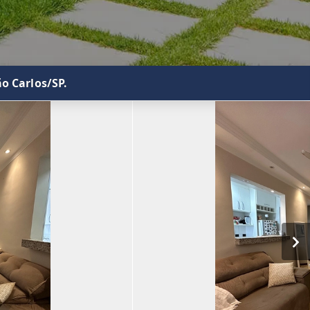
o Carlos/SP.