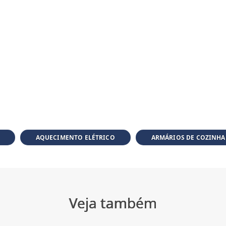
AQUECIMENTO ELÉTRICO
ARMÁRIOS DE COZINHA
Veja também