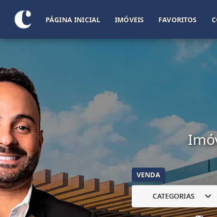
PÁGINA INICIAL
IMÓVEIS
FAVORITOS
C
Imóv
VENDA
CATEGORIAS