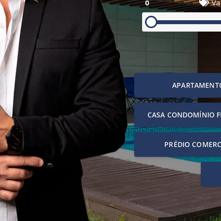
0
Va
APARTAMENT
CASA CONDOMÍNIO 
PRÉDIO COMERC