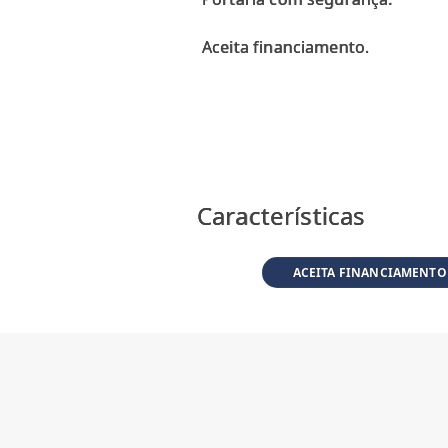
Aceita financiamento.
Características
ACEITA FINANCIAMENTO