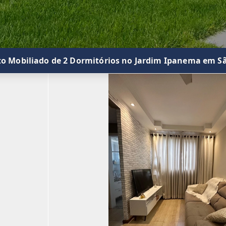
 Mobiliado de 2 Dormitórios no Jardim Ipanema em Sã