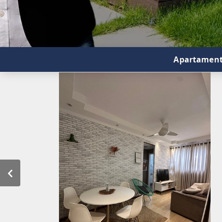
Apartamento