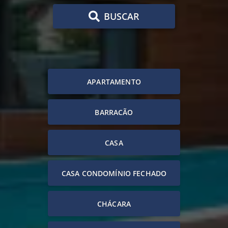
BUSCAR
APARTAMENTO
BARRACÃO
CASA
CASA CONDOMÍNIO FECHADO
CHÁCARA