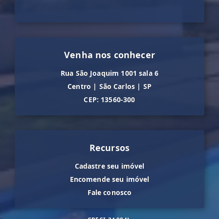
Venha nos conhecer
Rua São Joaquim 1001 sala 6
Centro
|
São Carlos
|
SP
CEP: 13560-300
Recursos
Cadastre seu imóvel
Encomende seu imóvel
Fale conosco