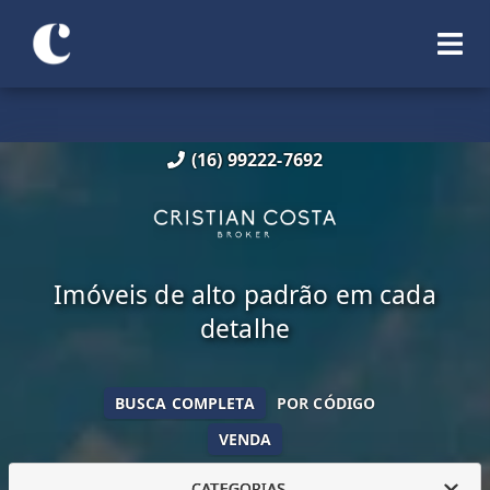
(16) 99222-7692
Imóveis de alto padrão em cada
detalhe
BUSCA COMPLETA
POR CÓDIGO
VENDA
CATEGORIAS