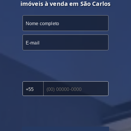
imóveis à venda em São Carlos