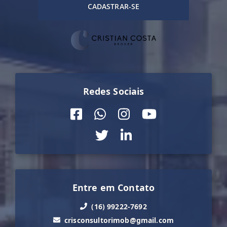
CADASTRAR-SE
Redes Sociais
Entre em Contato
(16) 99222-7692
crisconsultorimob@gmail.com