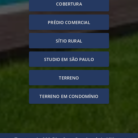
COBERTURA
PRÉDIO COMERCIAL
SÍTIO RURAL
STUDIO EM SÃO PAULO
TERRENO
TERRENO EM CONDOMÍNIO