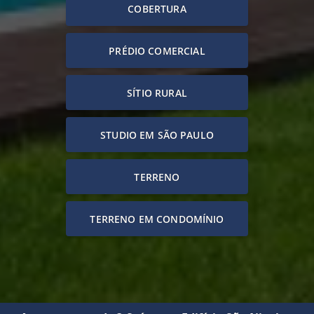
COBERTURA
PRÉDIO COMERCIAL
SÍTIO RURAL
STUDIO EM SÃO PAULO
TERRENO
TERRENO EM CONDOMÍNIO