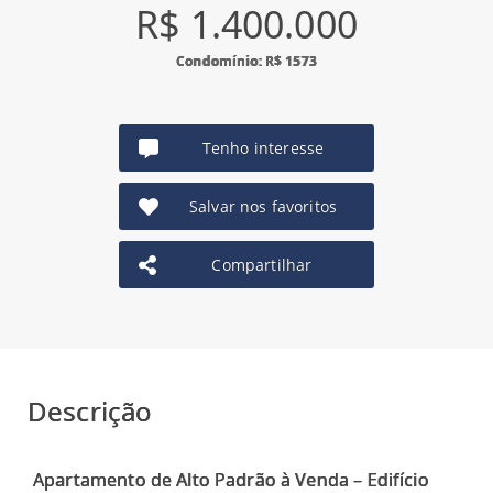
R$ 1.400.000
Condomínio: R$ 1573
Tenho interesse
Salvar nos favoritos
Compartilhar
Descrição
Apartamento de Alto Padrão à Venda – Edifício