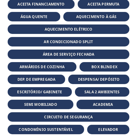
ACEITA FINANCIAMENTO
ACEITA PERMUTA
ÁGUA QUENTE
AQUECIMENTO À GÁS
AQUECIMENTO ELÉTRICO
AR CONDICIONADO SPLIT
ÁREA DE SERVIÇO FECHADA
ARMÁRIOS DE COZINHA
BOX BLINDEX
DEP. DE EMPREGADA
DESPENSA/ DEPÓSITO
ESCRITÓRIO/ GABINETE
SALA 2 AMBIENTES
SEMI MOBILIADO
ACADEMIA
CIRCUITO DE SEGURANÇA
CONDOMÍNIO SUSTENTÁVEL
ELEVADOR