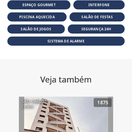
ESPAÇO GOURMET
INTERFONE
PISCINA AQUECIDA
SALÃO DE FESTAS
SALÃO DE JOGOS
SEGURANÇA 24H
SISTEMA DE ALARME
Veja também
SÃO CARLOS
1875
Centro