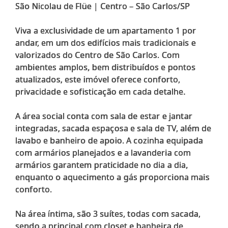
São Nicolau de Flüe | Centro – São Carlos/SP
Viva a exclusividade de um apartamento 1 por
andar, em um dos edifícios mais tradicionais e
valorizados do Centro de São Carlos. Com
ambientes amplos, bem distribuídos e pontos
atualizados, este imóvel oferece conforto,
privacidade e sofisticação em cada detalhe.
A área social conta com sala de estar e jantar
integradas, sacada espaçosa e sala de TV, além de
lavabo e banheiro de apoio. A cozinha equipada
com armários planejados e a lavanderia com
armários garantem praticidade no dia a dia,
enquanto o aquecimento a gás proporciona mais
conforto.
Na área íntima, são 3 suítes, todas com sacada,
sendo a principal com closet e banheira de