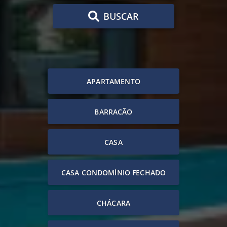
BUSCAR
APARTAMENTO
BARRACÃO
CASA
CASA CONDOMÍNIO FECHADO
CHÁCARA