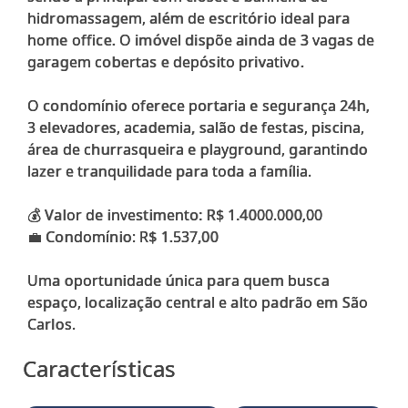
hidromassagem, além de escritório ideal para
home office. O imóvel dispõe ainda de 3 vagas de
garagem cobertas e depósito privativo.
O condomínio oferece portaria e segurança 24h,
3 elevadores, academia, salão de festas, piscina,
área de churrasqueira e playground, garantindo
lazer e tranquilidade para toda a família.
💰 Valor de investimento: R$ 1.4000.000,00
💼 Condomínio: R$ 1.537,00
Uma oportunidade única para quem busca
espaço, localização central e alto padrão em São
Características