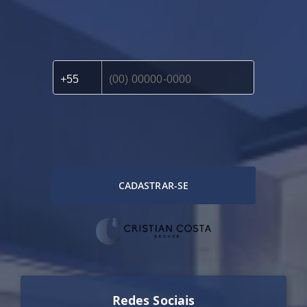
CADASTRAR-SE
Redes Sociais