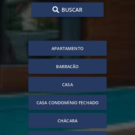
BUSCAR
APARTAMENTO
BARRACÃO
CASA
CASA CONDOMÍNIO FECHADO
CHÁCARA