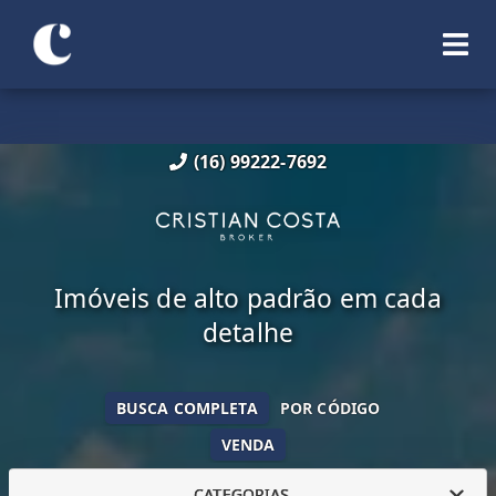
(16) 99222-7692
Imóveis de alto padrão em cada
detalhe
BUSCA COMPLETA
POR CÓDIGO
VENDA
CATEGORIAS