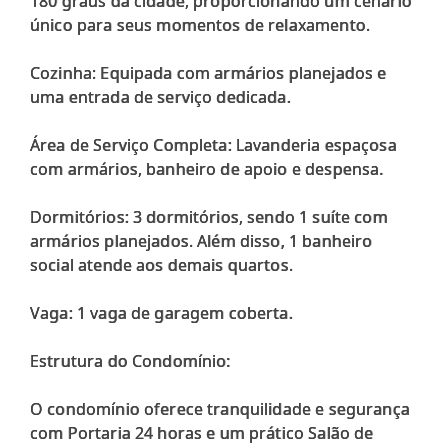
180 graus da cidade, proporcionando um cenário
único para seus momentos de relaxamento.
Cozinha: Equipada com armários planejados e
uma entrada de serviço dedicada.
Área de Serviço Completa: Lavanderia espaçosa
com armários, banheiro de apoio e despensa.
Dormitórios: 3 dormitórios, sendo 1 suíte com
armários planejados. Além disso, 1 banheiro
social atende aos demais quartos.
Vaga: 1 vaga de garagem coberta.
Estrutura do Condomínio:
O condomínio oferece tranquilidade e segurança
com Portaria 24 horas e um prático Salão de