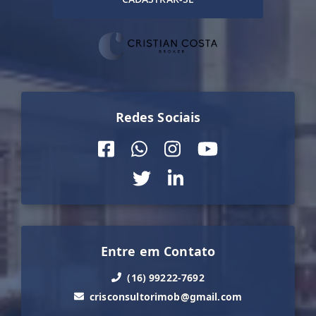
Redes Sociais
Entre em Contato
(16) 99222-7692
crisconsultorimob@gmail.com