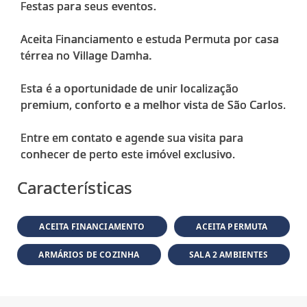
Festas para seus eventos.
Aceita Financiamento e estuda Permuta por casa
térrea no Village Damha.
Esta é a oportunidade de unir localização
premium, conforto e a melhor vista de São Carlos.
Entre em contato e agende sua visita para
Características
ACEITA FINANCIAMENTO
ACEITA PERMUTA
ARMÁRIOS DE COZINHA
SALA 2 AMBIENTES