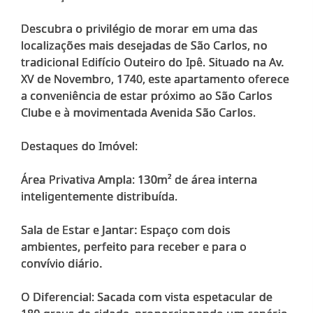
Descubra o privilégio de morar em uma das
localizações mais desejadas de São Carlos, no
tradicional Edifício Outeiro do Ipê. Situado na Av.
XV de Novembro, 1740, este apartamento oferece
a conveniência de estar próximo ao São Carlos
Clube e à movimentada Avenida São Carlos.
Destaques do Imóvel:
Área Privativa Ampla: 130m² de área interna
inteligentemente distribuída.
Sala de Estar e Jantar: Espaço com dois
ambientes, perfeito para receber e para o
convívio diário.
O Diferencial: Sacada com vista espetacular de