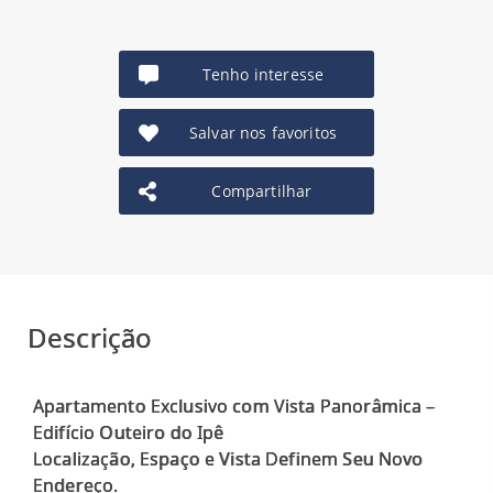
Tenho interesse
Salvar nos favoritos
Compartilhar
Descrição
Apartamento Exclusivo com Vista Panorâmica –
Edifício Outeiro do Ipê
Localização, Espaço e Vista Definem Seu Novo
Endereço.