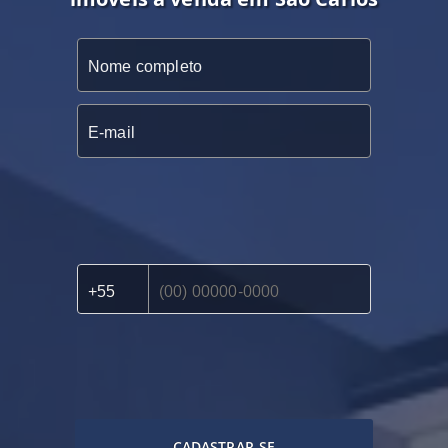
CADASTRAR-SE