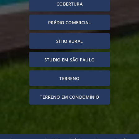
COBERTURA
PRÉDIO COMERCIAL
SÍTIO RURAL
STUDIO EM SÃO PAULO
TERRENO
TERRENO EM CONDOMÍNIO