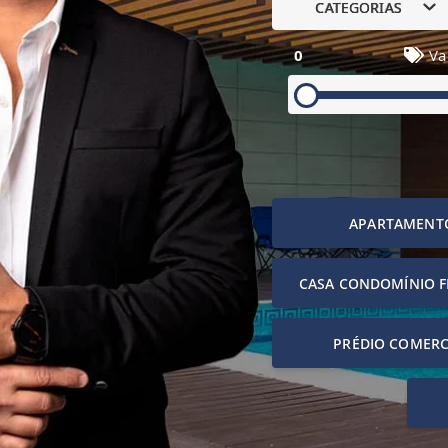
CATEGORIAS
0
Va
APARTAMENT
CASA CONDOMÍNIO 
PRÉDIO COMERC