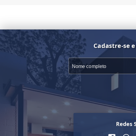
Cadastre-se e
Redes S