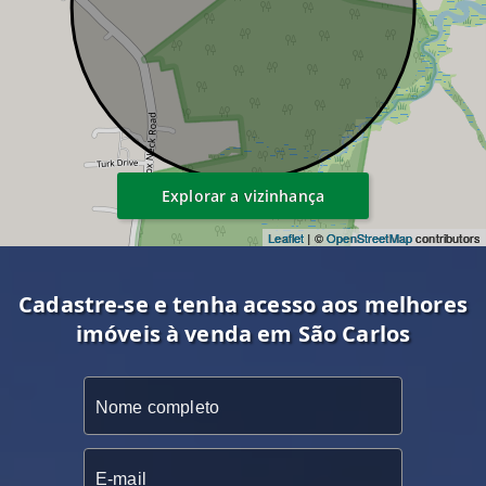
Explorar a vizinhança
Leaflet
| ©
OpenStreetMap
contributors
Cadastre-se e tenha acesso aos melhores
imóveis à venda em São Carlos