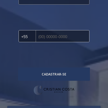
CADASTRAR-SE