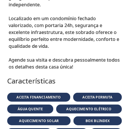
independente.
Localizado em um condomínio fechado
valorizado, com portaria 24h, segurança e
excelente infraestrutura, este sobrado oferece o
equilíbrio perfeito entre modernidade, conforto e
qualidade de vida.
Agende sua visita e descubra pessoalmente todos
Características
ACEITA FINANCIAMENTO
ACEITA PERMUTA
ÁGUA QUENTE
AQUECIMENTO ELÉTRICO
AQUECIMENTO SOLAR
BOX BLINDEX