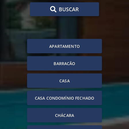
BUSCAR
APARTAMENTO
BARRACÃO
CASA
CASA CONDOMÍNIO FECHADO
CHÁCARA