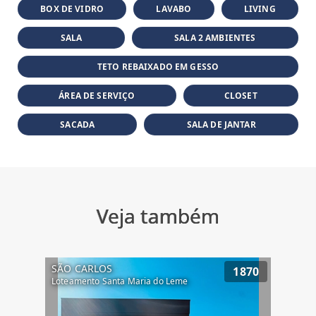
BOX DE VIDRO
LAVABO
LIVING
SALA
SALA 2 AMBIENTES
TETO REBAIXADO EM GESSO
ÁREA DE SERVIÇO
CLOSET
SACADA
SALA DE JANTAR
Veja também
SÃO CARLOS
1870
Loteamento Santa Maria do Leme