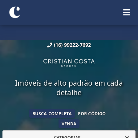
(16) 99222-7692
Imóveis de alto padrão em cada
detalhe
BUSCA COMPLETA
POR CÓDIGO
VENDA
CATEGORIAS