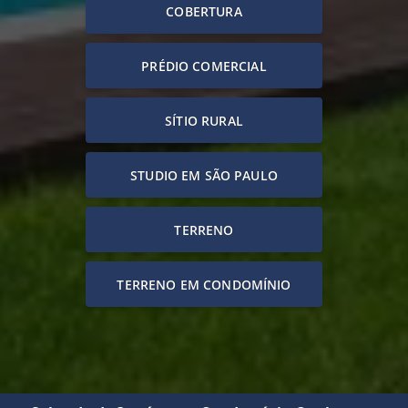
COBERTURA
PRÉDIO COMERCIAL
SÍTIO RURAL
STUDIO EM SÃO PAULO
TERRENO
TERRENO EM CONDOMÍNIO