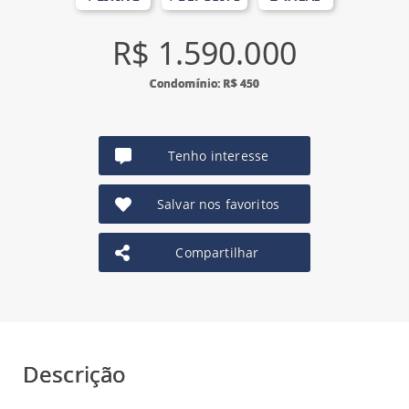
R$ 1.590.000
Condomínio: R$ 450
Tenho interesse
Salvar nos favoritos
Compartilhar
Descrição