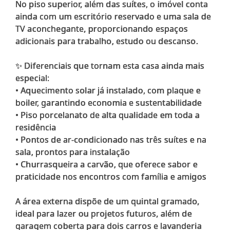
No piso superior, além das suítes, o imóvel conta
ainda com um escritório reservado e uma sala de
TV aconchegante, proporcionando espaços
adicionais para trabalho, estudo ou descanso.
✨ Diferenciais que tornam esta casa ainda mais
especial:
• Aquecimento solar já instalado, com plaque e
boiler, garantindo economia e sustentabilidade
• Piso porcelanato de alta qualidade em toda a
residência
• Pontos de ar-condicionado nas três suítes e na
sala, prontos para instalação
• Churrasqueira a carvão, que oferece sabor e
praticidade nos encontros com família e amigos
A área externa dispõe de um quintal gramado,
ideal para lazer ou projetos futuros, além de
garagem coberta para dois carros e lavanderia