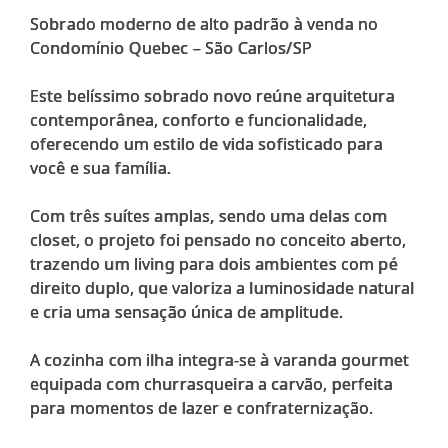
Sobrado moderno de alto padrão à venda no
Condomínio Quebec – São Carlos/SP
Este belíssimo sobrado novo reúne arquitetura
contemporânea, conforto e funcionalidade,
oferecendo um estilo de vida sofisticado para
você e sua família.
Com três suítes amplas, sendo uma delas com
closet, o projeto foi pensado no conceito aberto,
trazendo um living para dois ambientes com pé
direito duplo, que valoriza a luminosidade natural
e cria uma sensação única de amplitude.
A cozinha com ilha integra-se à varanda gourmet
equipada com churrasqueira a carvão, perfeita
para momentos de lazer e confraternização.