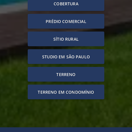
COBERTURA
PRÉDIO COMERCIAL
SÍTIO RURAL
STUDIO EM SÃO PAULO
TERRENO
TERRENO EM CONDOMÍNIO