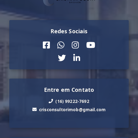
Redes Sociais
Entre em Contato
(16) 99222-7692
crisconsultorimob@gmail.com