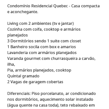
Condomínio Residencial Quebec - Casa compacta
e aconchegante.
Living com 2 ambientes (tv e jantar)
Cozinha com coifa, cooktop e armários
planejados
3 Dormitórios sendo 1 suite com closet
1 Banheiro socila com box e amarios
Lavanderia com armários planejados
Varanda gourmet com churrasqueira a carvão,
ilha,
Pia, armários planejados, cooktop
Quintal gramado
2 Vagas de garagem cobertas
Diferenciais: Piso porcelanato, ar condicionado
nos dormitórios, aquecimento solar instalado
(água quente na casa toda), teto rebaixado em