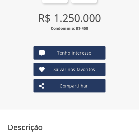
R$ 1.250.000
Condomínio: R$ 450
Tenho interesse
Salvar nos favoritos
Compartilhar
Descrição