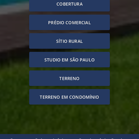
COBERTURA
PRÉDIO COMERCIAL
SÍTIO RURAL
STUDIO EM SÃO PAULO
TERRENO
TERRENO EM CONDOMÍNIO