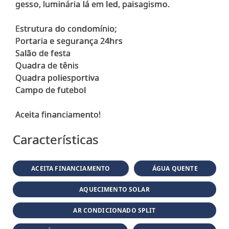
gesso, luminária lá em led, paisagismo.
Estrutura do condomínio;
Portaria e segurança 24hrs
Salão de festa
Quadra de tênis
Quadra poliesportiva
Campo de futebol
Características
ACEITA FINANCIAMENTO
ÁGUA QUENTE
AQUECIMENTO SOLAR
AR CONDICIONADO SPLIT