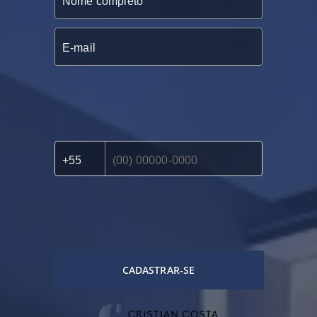
CADASTRAR-SE