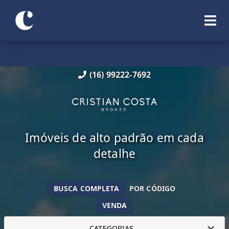
(16) 99222-7692
Imóveis de alto padrão em cada
detalhe
BUSCA COMPLETA
POR CÓDIGO
VENDA
CATEGORIAS