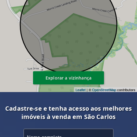
Explorar a vizinhança
Leaflet
| ©
OpenStreetMap
contributors
Cadastre-se e tenha acesso aos melhores
imóveis à venda em São Carlos