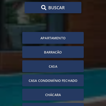
BUSCAR
APARTAMENTO
BARRACÃO
CASA
CASA CONDOMÍNIO FECHADO
CHÁCARA