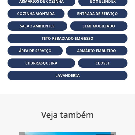
ARMÁRIOS DE COZINHA
BOX BLINDEX
COZINHA MONTADA
ENTRADA DE SERVIÇO
SALA 2 AMBIENTES
SEMI MOBILIADO
TETO REBAIXADO EM GESSO
ÁREA DE SERVIÇO
ARMÁRIO EMBUTIDO
CHURRASQUEIRA
CLOSET
LAVANDERIA
Veja também