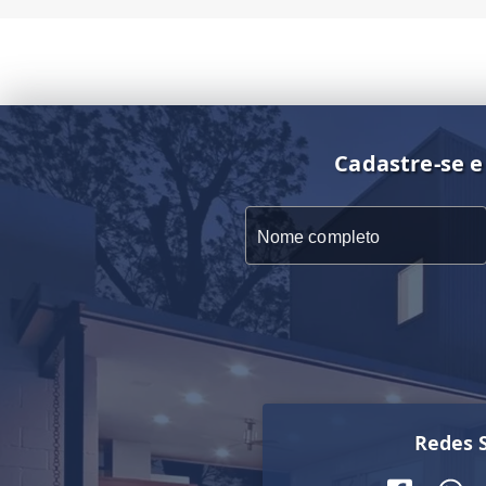
Cadastre-se e
Redes S