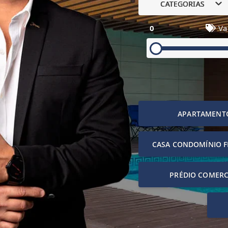
CATEGORIAS
0
Va
APARTAMENT
CASA CONDOMÍNIO 
PRÉDIO COMERC