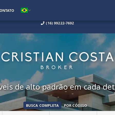
ONTATO
(16) 99222-7692
eis de alto padrão em cada de
BUSCA COMPLETA
POR CÓDIGO