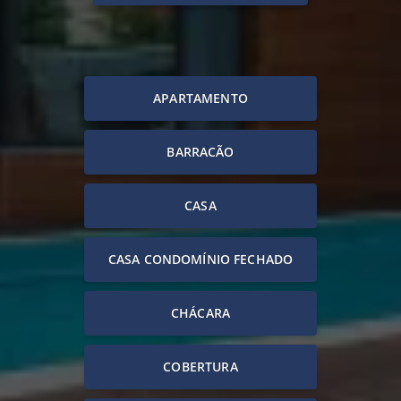
APARTAMENTO
BARRACÃO
CASA
CASA CONDOMÍNIO FECHADO
CHÁCARA
COBERTURA