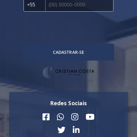
CADASTRAR-SE
Redes Sociais