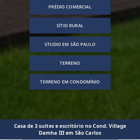
PRÉDIO COMERCIAL
SÍTIO RURAL
STUDIO EM SÃO PAULO
TERRENO
TERRENO EM CONDOMÍNIO
Casa de 3 suítes e escritório no Cond. Village
Damha III em São Carlos