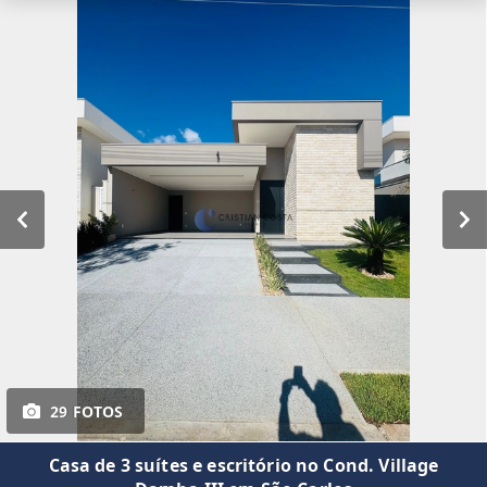
29 FOTOS
Casa de 3 suítes e escritório no Cond. Village