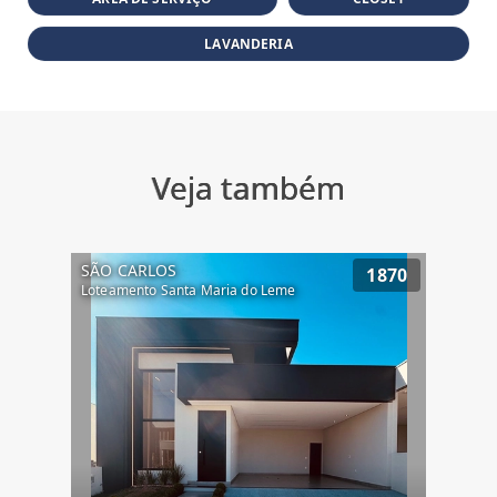
LAVANDERIA
Veja também
SÃO CARLOS
1870
Loteamento Santa Maria do Leme