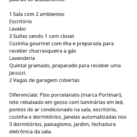
1 Sala com 2 ambientes
Escritório
Lavabo
3 Suítes sendo 1 com closet
Cozinha gourmet com ilha e preparada para
receber churrasqueira a gás
Lavanderia
Quintal gramado, preparado para receber uma
Jacuzzi.
2 Vagas de garagem cobertas
Diferenciais: Piso porcelanato (marca Portinari),
teto rebaixado em gesso com luminárias em led,
pontos de ar condicionado na sala, escritório,
cozinha e dormitórios, janelas automatizadas nos
3 dormitórios, paisagismo, jardim, fechadura
eletrônica da sala.