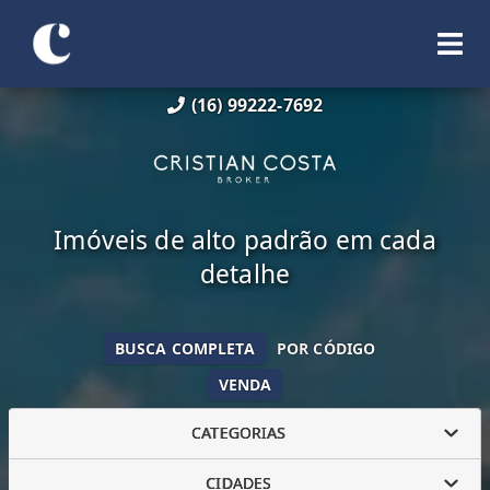
(16) 99222-7692
Imóveis de alto padrão em cada
detalhe
BUSCA COMPLETA
POR CÓDIGO
VENDA
CATEGORIAS
CIDADES