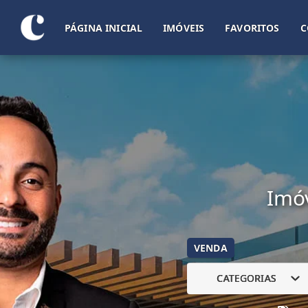
PÁGINA INICIAL
IMÓVEIS
FAVORITOS
C
Imóv
VENDA
CATEGORIAS