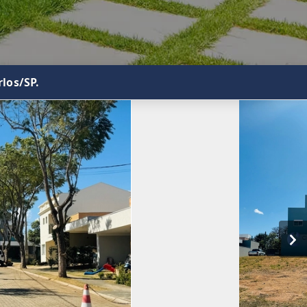
los/SP.