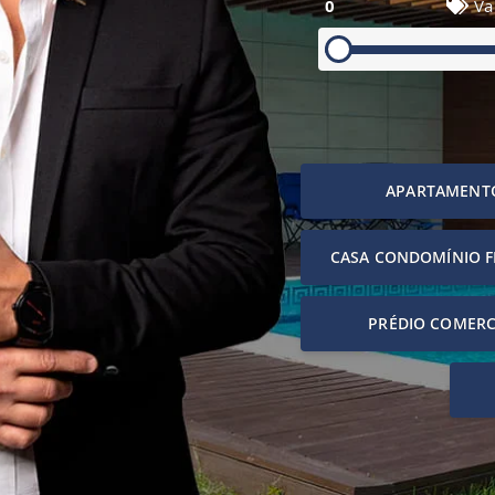
0
Va
APARTAMENT
CASA CONDOMÍNIO 
PRÉDIO COMERC