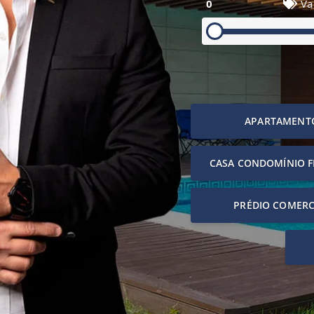
0
Va
APARTAMENT
CASA CONDOMÍNIO 
PRÉDIO COMERC