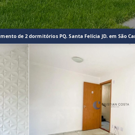
mento de 2 dormitórios PQ. Santa Felícia JD. em São Ca