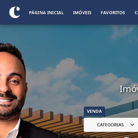
PÁGINA INICIAL
IMÓVEIS
FAVORITOS
C
Imóv
VENDA
CATEGORIAS