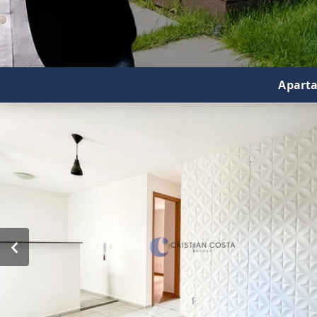
Aparta