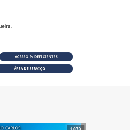
ACESSO P/ DEFICIENTES
ÁREA DE SERVIÇO
ÃO CARLOS
1873