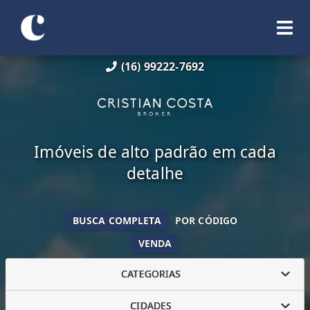
(16) 99222-7692
Imóveis de alto padrão em cada
detalhe
BUSCA COMPLETA
POR CÓDIGO
VENDA
CATEGORIAS
CIDADES