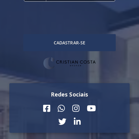
CADASTRAR-SE
Redes Sociais