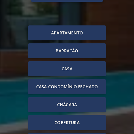
APARTAMENTO
BARRACÃO
CASA
CASA CONDOMÍNIO FECHADO
CHÁCARA
COBERTURA