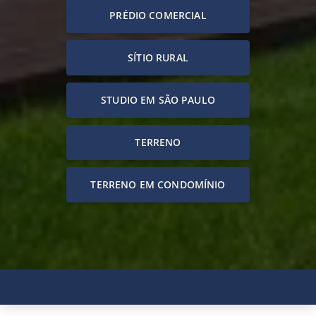
PRÉDIO COMERCIAL
SÍTIO RURAL
STUDIO EM SÃO PAULO
TERRENO
TERRENO EM CONDOMÍNIO