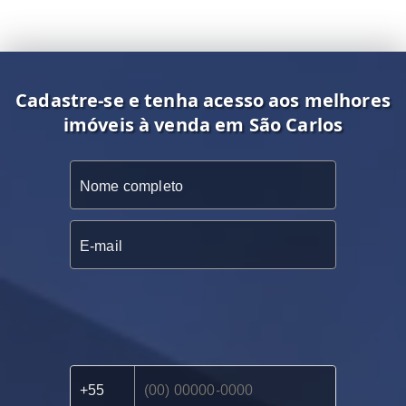
Cadastre-se e tenha acesso aos melhores
imóveis à venda em São Carlos