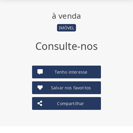
à venda
IMÓVEL
Consulte-nos
Tenho interesse
Salvar nos favoritos
Compartilhar