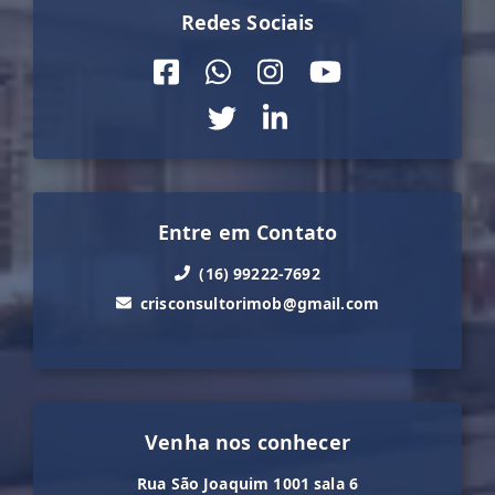
Redes Sociais
Entre em Contato
(16) 99222-7692
crisconsultorimob@gmail.com
Venha nos conhecer
Rua São Joaquim 1001 sala 6