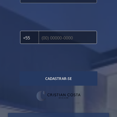
CADASTRAR-SE