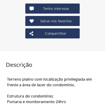
Tenho interesse
Salvar nos favoritos
Compartilhar
Descrição
Terreno plaino com localização privilegiada em
frente a área de lazer do condomínio.
Estrutura do condomínio;
Portaria e monitoramento 24hrs