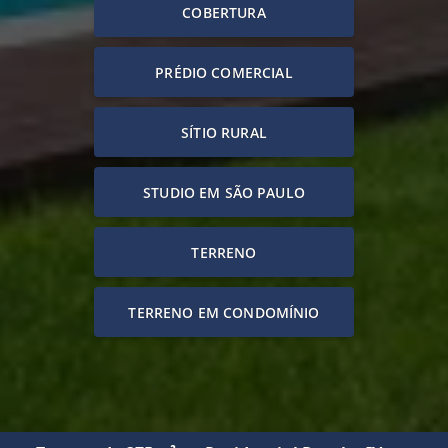
COBERTURA
PRÉDIO COMERCIAL
SÍTIO RURAL
STUDIO EM SÃO PAULO
TERRENO
TERRENO EM CONDOMÍNIO