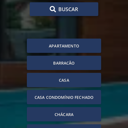
BUSCAR
APARTAMENTO
BARRACÃO
CASA
CASA CONDOMÍNIO FECHADO
CHÁCARA