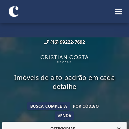
(16) 99222-7692
Imóveis de alto padrão em cada
detalhe
BUSCA COMPLETA
POR CÓDIGO
VENDA
CATEGORIAS