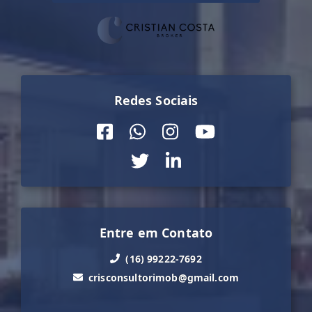
Redes Sociais
Entre em Contato
(16) 99222-7692
crisconsultorimob@gmail.com