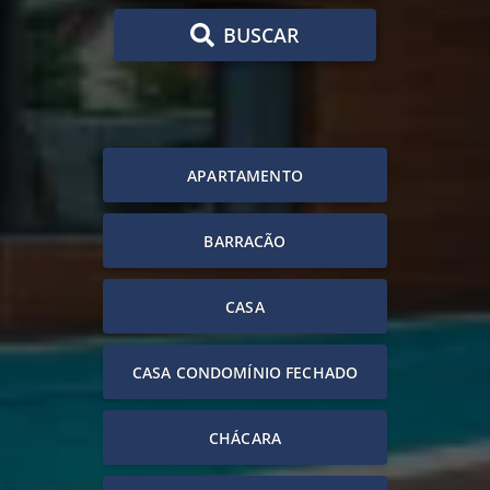
BUSCAR
APARTAMENTO
BARRACÃO
CASA
CASA CONDOMÍNIO FECHADO
CHÁCARA