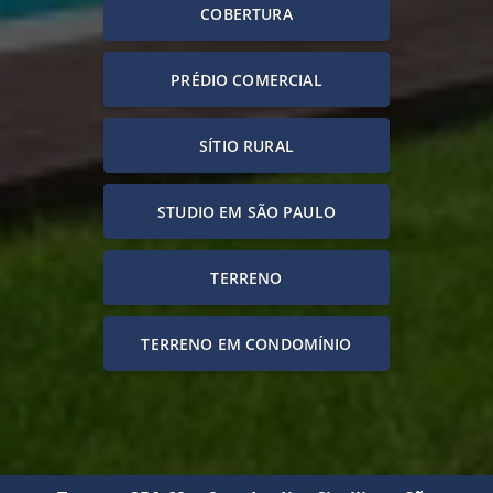
COBERTURA
PRÉDIO COMERCIAL
SÍTIO RURAL
STUDIO EM SÃO PAULO
TERRENO
TERRENO EM CONDOMÍNIO