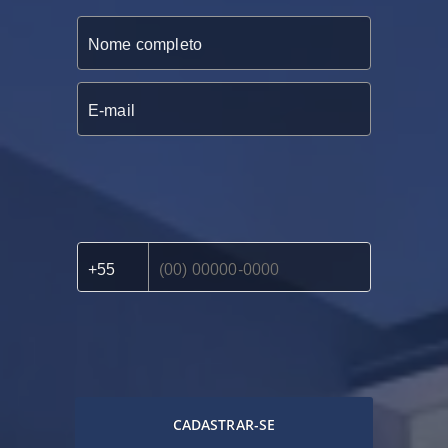
CADASTRAR-SE