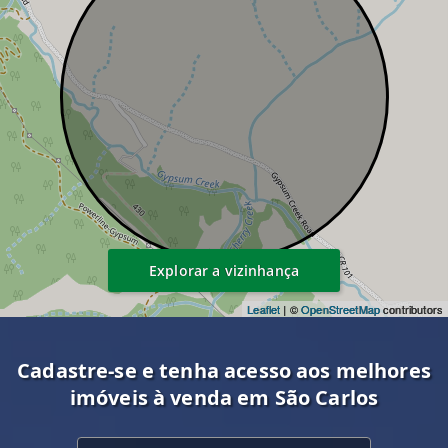
Explorar a vizinhança
Leaflet
| ©
OpenStreetMap
contributors
Cadastre-se e tenha acesso aos melhores
imóveis à venda em São Carlos