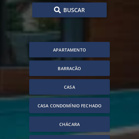
BUSCAR
APARTAMENTO
BARRACÃO
CASA
CASA CONDOMÍNIO FECHADO
CHÁCARA