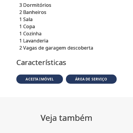
3 Dormitórios
2 Banheiros
1 Sala
1 Copa
1 Cozinha
1 Lavanderia
Características
ACEITA IMÓVEL
ÁREA DE SERVIÇO
Veja também