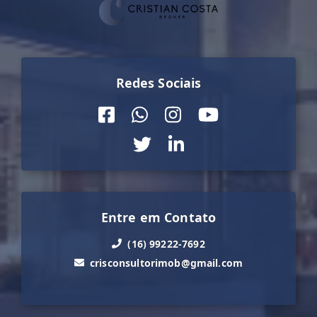
Redes Sociais
Entre em Contato
(16) 99222-7692
crisconsultorimob@gmail.com