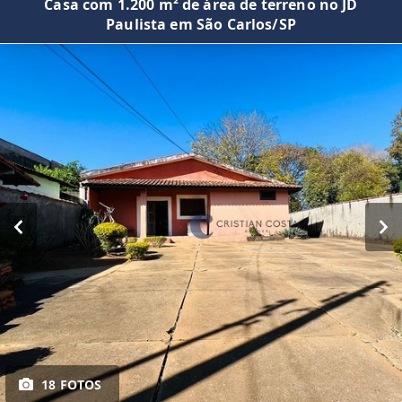
Casa com 1.200 m² de área de terreno no JD
Paulista em São Carlos/SP
18 FOTOS