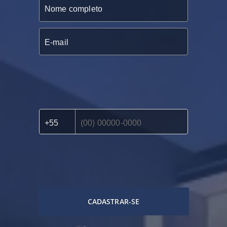
CADASTRAR-SE