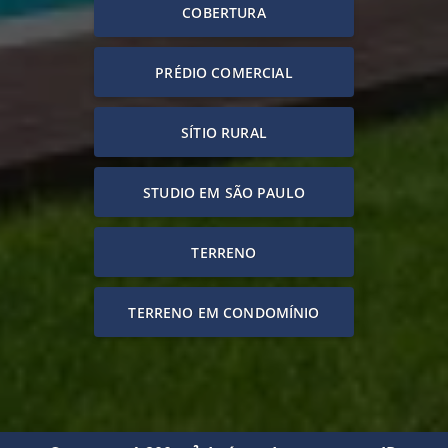
COBERTURA
PRÉDIO COMERCIAL
SÍTIO RURAL
STUDIO EM SÃO PAULO
TERRENO
TERRENO EM CONDOMÍNIO