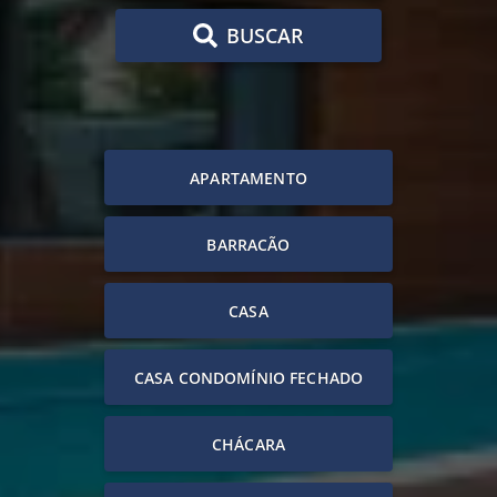
BUSCAR
APARTAMENTO
BARRACÃO
CASA
CASA CONDOMÍNIO FECHADO
CHÁCARA