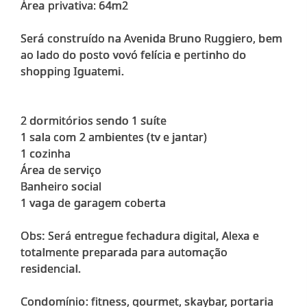
Área privativa: 64m2
Será construído na Avenida Bruno Ruggiero, bem
ao lado do posto vovó felícia e pertinho do
shopping Iguatemi.
2 dormitórios sendo 1 suíte
1 sala com 2 ambientes (tv e jantar)
1 cozinha
Área de serviço
Banheiro social
1 vaga de garagem coberta
Obs: Será entregue fechadura digital, Alexa e
totalmente preparada para automação
residencial.
Condomínio: fitness, gourmet, skaybar, portaria