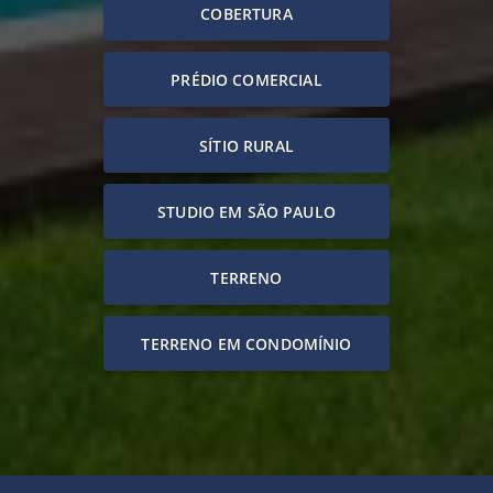
COBERTURA
PRÉDIO COMERCIAL
SÍTIO RURAL
STUDIO EM SÃO PAULO
TERRENO
TERRENO EM CONDOMÍNIO