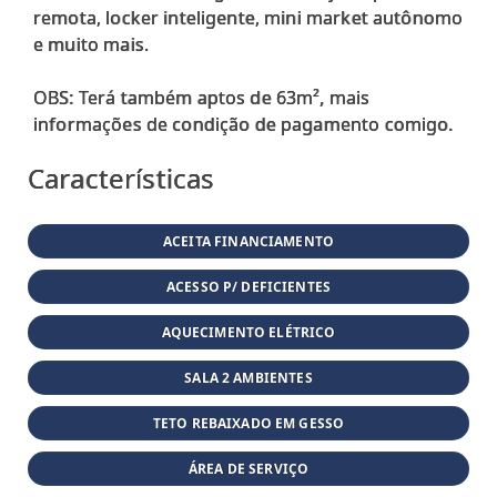
remota, locker inteligente, mini market autônomo
e muito mais.
OBS: Terá também aptos de 63m², mais
Características
ACEITA FINANCIAMENTO
ACESSO P/ DEFICIENTES
AQUECIMENTO ELÉTRICO
SALA 2 AMBIENTES
TETO REBAIXADO EM GESSO
ÁREA DE SERVIÇO