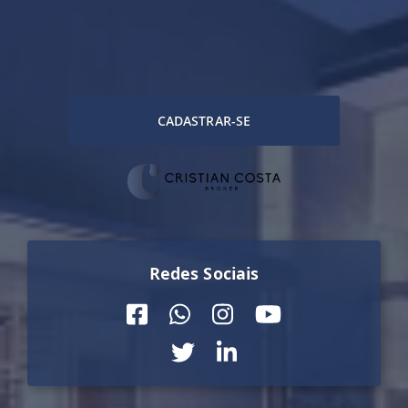
CADASTRAR-SE
Redes Sociais